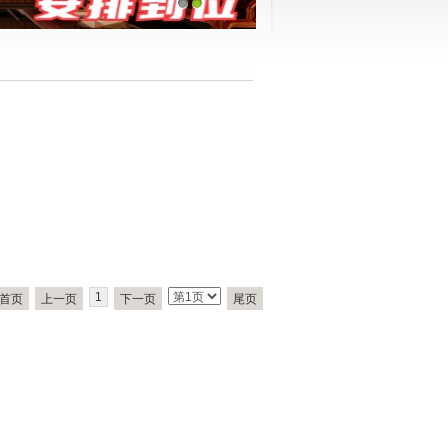
1
2
1
首页
上一页
下一页
尾页