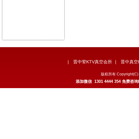
|
晋中荤KTV真空会所
|
晋中真空
版权所有 Copyrigh
添加微信 1301 4444 354 