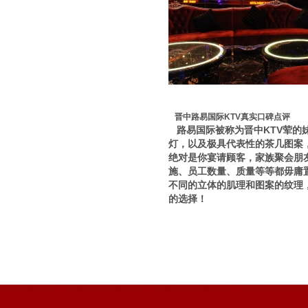
晋中路易国际KTV真实口碑点评
路易国际被称为晋中KTV荤的
灯，以及极具代表性的茶几图案
绝对是你宴请顾客，家族聚会朋
施、员工数量、质量等等都毋庸
不同的立体的肌理和图案的纹理
的选择！