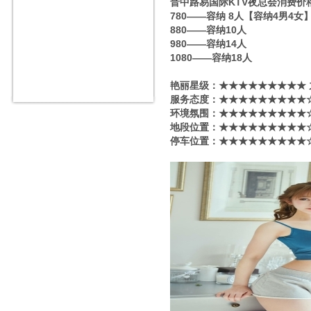
晋中路易国际KTV夜总会消费价
780——容纳 8人【容纳4男4女
880——容纳10人
980——容纳14人
1080——容纳18人
艳丽星级​‌‌：★★★★★★★★★
服务态度：★★★★★★★★★☆
环境氛围：★★★★★★★★★☆
地段位置：★★★★★★★★★☆
停车位置：★★★★★★★★★☆