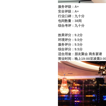
服务评级：A+
安全评级：A+
行业口碑：九十分
包间数量：38间
综合考评：九十分
效果评分：9.2分
环境评分：9.5分
服务评分：9.5分
综合评分：9.5分
适合用途：朋友聚会 商务宴请
营业时间：晚上19:00至凌晨3:0