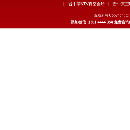
|
晋中荤KTV真空会所
|
晋中真空
版权所有 Copyrigh
添加微信 1301 4444 354 